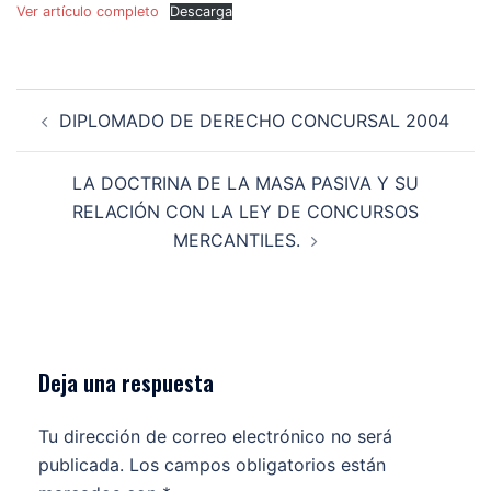
Ver artículo completo
Descarga
Navegación
DIPLOMADO DE DERECHO CONCURSAL 2004
de
entradas
LA DOCTRINA DE LA MASA PASIVA Y SU
RELACIÓN CON LA LEY DE CONCURSOS
MERCANTILES.
Deja una respuesta
Tu dirección de correo electrónico no será
publicada.
Los campos obligatorios están