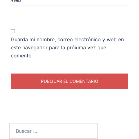
Web
Guarda mi nombre, correo electrónico y web en
este navegador para la próxima vez que
comente.
Buscar: