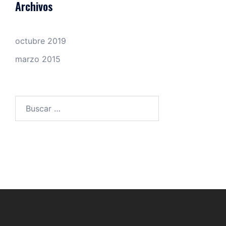
Archivos
octubre 2019
marzo 2015
Buscar: