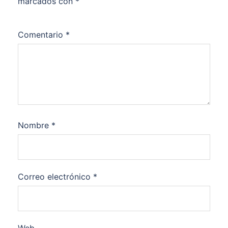
marcados con
*
Comentario
*
Nombre
*
Correo electrónico
*