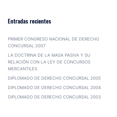
Entradas recientes
PRIMER CONGRESO NACIONAL DE DERECHO
CONCURSAL 2007
LA DOCTRINA DE LA MASA PASIVA Y SU
RELACIÓN CON LA LEY DE CONCURSOS
MERCANTILES.
DIPLOMADO DE DERECHO CONCURSAL 2005
DIPLOMADO DE DERECHO CONCURSAL 2004
DIPLOMADO DE DERECHO CONCURSAL 2003