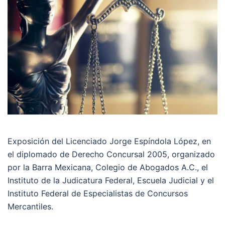
Exposición del Licenciado Jorge Espíndola López, en
el diplomado de Derecho Concursal 2005, organizado
por la Barra Mexicana, Colegio de Abogados A.C., el
Instituto de la Judicatura Federal, Escuela Judicial y el
Instituto Federal de Especialistas de Concursos
Mercantiles.